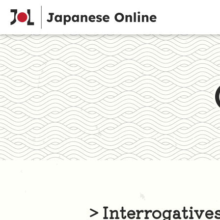
> Interrogative