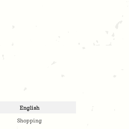
English
Shopping