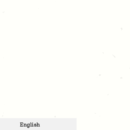
English