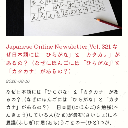
Japanese Online Newsletter Vol. 321 な
ぜ日本語には「ひらがな」と「カタカナ」が
あるの？（なぜにほんごには「ひらがな」と
「カタカナ」があるの？）
2026-03-16
なぜ日本語には「ひらがな」と「カタカナ」があ
るの？（なぜにほんごには「ひらがな」と「カタ
カナ」があるの？） 日本語(にほんご)を勉強(べ
んきょう)している人(ひと)が最初(さいしょ)に不
思議(ふしぎ)に思(おも)うことの一(ひと)つが、